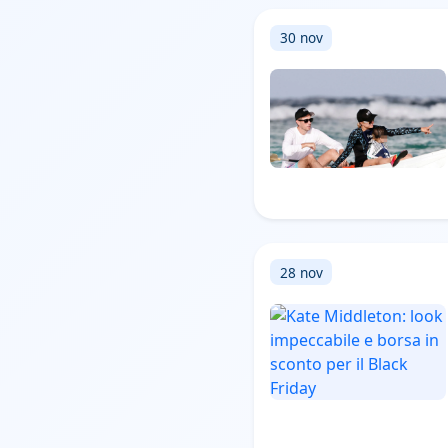
30 nov
28 nov