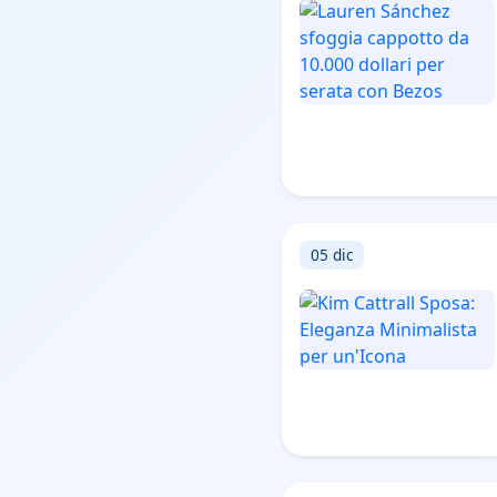
05 dic