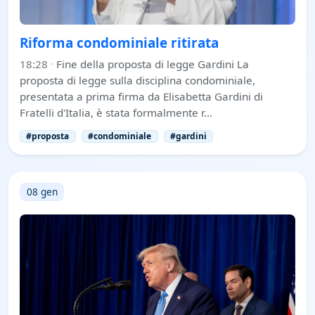
Riforma condominiale ritirata
18:28
·
Fine della proposta di legge Gardini La
proposta di legge sulla disciplina condominiale,
presentata a prima firma da Elisabetta Gardini di
Fratelli d'Italia, è stata formalmente r…
#proposta
#condominiale
#gardini
08 gen