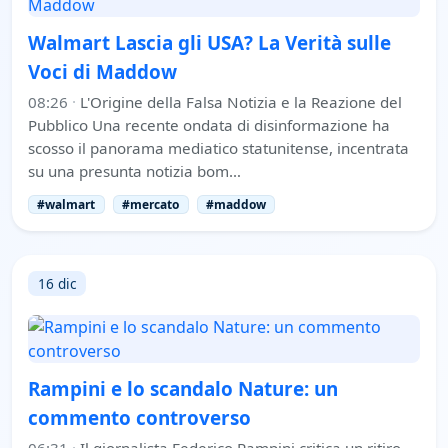
Walmart Lascia gli USA? La Verità sulle
Voci di Maddow
08:26
·
L'Origine della Falsa Notizia e la Reazione del
Pubblico Una recente ondata di disinformazione ha
scosso il panorama mediatico statunitense, incentrata
su una presunta notizia bom…
#walmart
#mercato
#maddow
16 dic
Rampini e lo scandalo Nature: un
commento controverso