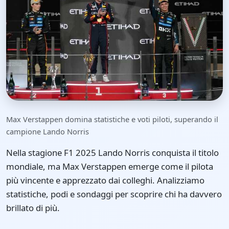
Max Verstappen domina statistiche e voti piloti, superando il
campione Lando Norris
Nella stagione F1 2025 Lando Norris conquista il titolo
mondiale, ma Max Verstappen emerge come il pilota
più vincente e apprezzato dai colleghi. Analizziamo
statistiche, podi e sondaggi per scoprire chi ha davvero
brillato di più.