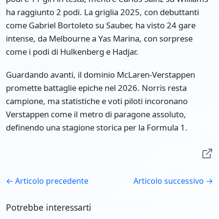
ha raggiunto 2 podi. La griglia 2025, con debuttanti
come Gabriel Bortoleto su Sauber, ha visto 24 gare
intense, da Melbourne a Yas Marina, con sorprese
come i podi di Hulkenberg e Hadjar.
Guardando avanti, il dominio McLaren-Verstappen
promette battaglie epiche nel 2026. Norris resta
campione, ma statistiche e voti piloti incoronano
Verstappen come il metro di paragone assoluto,
definendo una stagione storica per la Formula 1.
← Articolo precedente
Articolo successivo →
Potrebbe interessarti