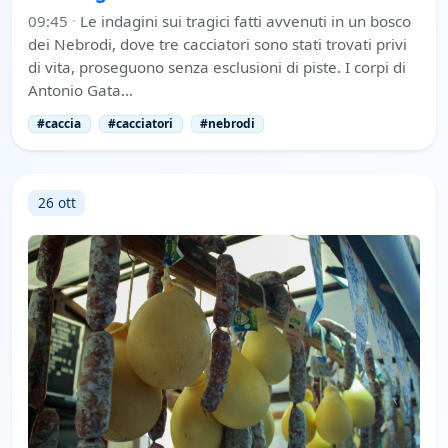
09:45
·
Le indagini sui tragici fatti avvenuti in un bosco
dei Nebrodi, dove tre cacciatori sono stati trovati privi
di vita, proseguono senza esclusioni di piste. I corpi di
Antonio Gata…
#caccia
#cacciatori
#nebrodi
26 ott