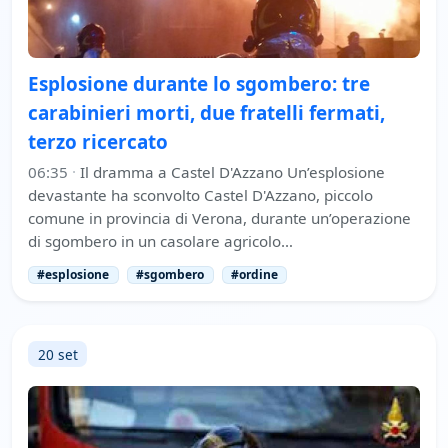
Esplosione durante lo sgombero: tre
carabinieri morti, due fratelli fermati,
terzo ricercato
06:35
·
Il dramma a Castel D'Azzano Un’esplosione
devastante ha sconvolto Castel D'Azzano, piccolo
comune in provincia di Verona, durante un’operazione
di sgombero in un casolare agricolo…
#esplosione
#sgombero
#ordine
20 set