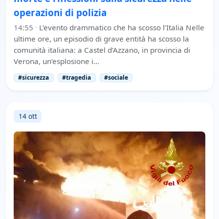
operazioni di polizia
14:55
·
L’evento drammatico che ha scosso l’Italia Nelle
ultime ore, un episodio di grave entità ha scosso la
comunità italiana: a Castel d’Azzano, in provincia di
Verona, un’esplosione i…
#sicurezza
#tragedia
#sociale
14 ott