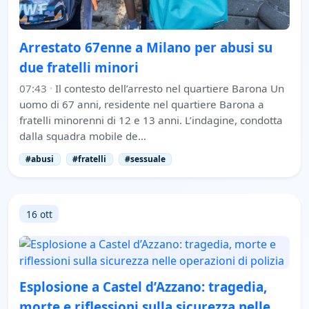
Arrestato 67enne a Milano per abusi su
due fratelli minori
07:43
·
Il contesto dell’arresto nel quartiere Barona Un
uomo di 67 anni, residente nel quartiere Barona a
fratelli minorenni di 12 e 13 anni. L’indagine, condotta
dalla squadra mobile de…
#abusi
#fratelli
#sessuale
16 ott
Esplosione a Castel d’Azzano: tragedia,
morte e riflessioni sulla sicurezza nelle