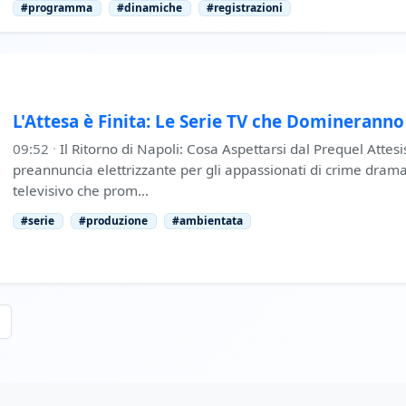
#programma
#dinamiche
#registrazioni
L'Attesa è Finita: Le Serie TV che Domineranno
09:52
·
Il Ritorno di Napoli: Cosa Aspettarsi dal Prequel Attesi
preannuncia elettrizzante per gli appassionati di crime dram
televisivo che prom…
#serie
#produzione
#ambientata