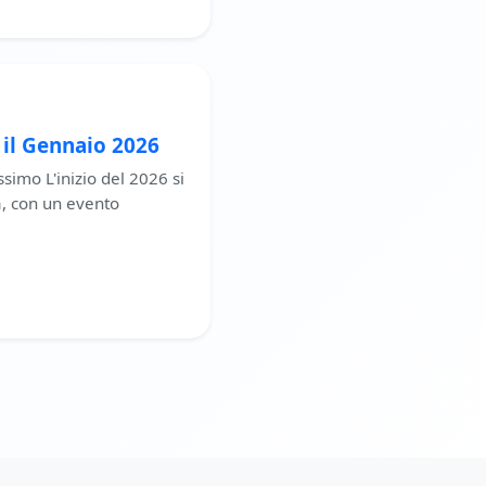
 il Gennaio 2026
ssimo L'inizio del 2026 si
a, con un evento