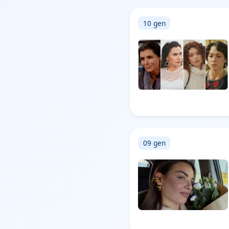
10 gen
09 gen