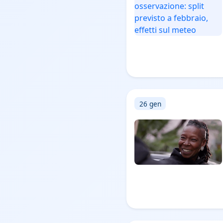
26 gen