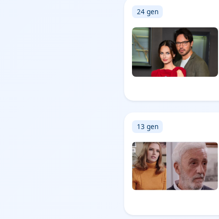
24 gen
13 gen