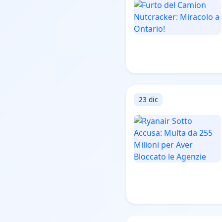
23 dic