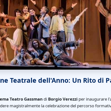
ne Teatrale dell'Anno: Un Rito di P
nema Teatro Gassman
di
Borgio Verezzi
per inaugurare l
dere magistralmente la celebrazione del percorso formati