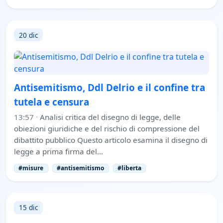
20 dic
Antisemitismo, Ddl Delrio e il confine tra
tutela e censura
13:57
·
Analisi critica del disegno di legge, delle
obiezioni giuridiche e del rischio di compressione del
dibattito pubblico Questo articolo esamina il disegno di
legge a prima firma del…
#misure
#antisemitismo
#liberta
15 dic