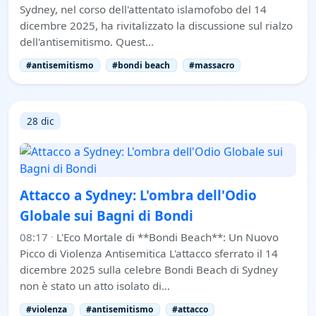
Sydney, nel corso dell'attentato islamofobo del 14
dicembre 2025, ha rivitalizzato la discussione sul rialzo
dell'antisemitismo. Quest…
#antisemitismo
#bondi beach
#massacro
28 dic
Attacco a Sydney: L'ombra dell'Odio
Globale sui Bagni di Bondi
08:17
·
L'Eco Mortale di **Bondi Beach**: Un Nuovo
Picco di Violenza Antisemitica L'attacco sferrato il 14
dicembre 2025 sulla celebre Bondi Beach di Sydney
non è stato un atto isolato di…
#violenza
#antisemitismo
#attacco