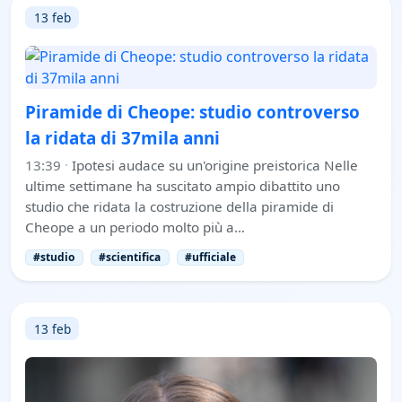
13 feb
Piramide di Cheope: studio controverso
la ridata di 37mila anni
13:39
·
Ipotesi audace su un'origine preistorica Nelle
ultime settimane ha suscitato ampio dibattito uno
studio che ridata la costruzione della piramide di
Cheope a un periodo molto più a…
#studio
#scientifica
#ufficiale
13 feb