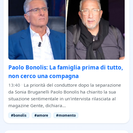
Paolo Bonolis: La famiglia prima di tutto,
non cerco una compagna
13:40
·
La priorità del conduttore dopo la separazione
da Sonia Bruganelli Paolo Bonolis ha chiarito la sua
situazione sentimentale in un'intervista rilasciata al
magazine Gente, dichiara…
#bonolis
#amore
#momento