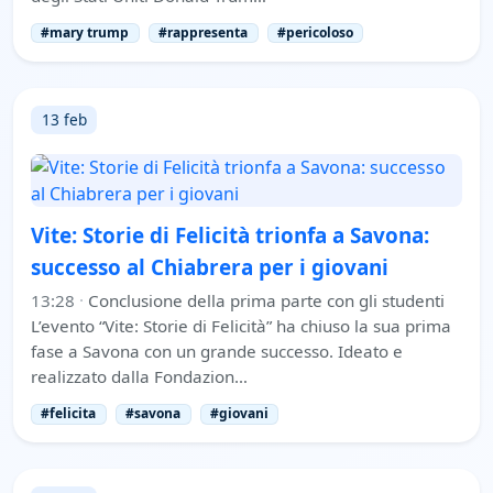
#mary trump
#rappresenta
#pericoloso
13 feb
Vite: Storie di Felicità trionfa a Savona:
successo al Chiabrera per i giovani
13:28
·
Conclusione della prima parte con gli studenti
L’evento “Vite: Storie di Felicità” ha chiuso la sua prima
fase a Savona con un grande successo. Ideato e
realizzato dalla Fondazion…
#felicita
#savona
#giovani