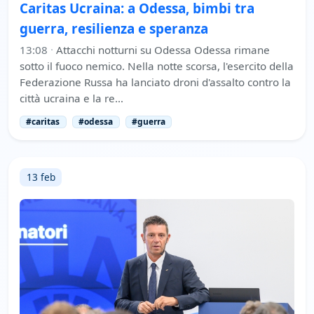
Caritas Ucraina: a Odessa, bimbi tra
guerra, resilienza e speranza
13:08
·
Attacchi notturni su Odessa Odessa rimane
sotto il fuoco nemico. Nella notte scorsa, l'esercito della
Federazione Russa ha lanciato droni d'assalto contro la
città ucraina e la re…
#caritas
#odessa
#guerra
13 feb