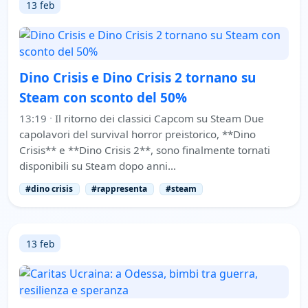
13 feb
Dino Crisis e Dino Crisis 2 tornano su
Steam con sconto del 50%
13:19
·
Il ritorno dei classici Capcom su Steam Due
capolavori del survival horror preistorico, **Dino
Crisis** e **Dino Crisis 2**, sono finalmente tornati
disponibili su Steam dopo anni…
#dino crisis
#rappresenta
#steam
13 feb