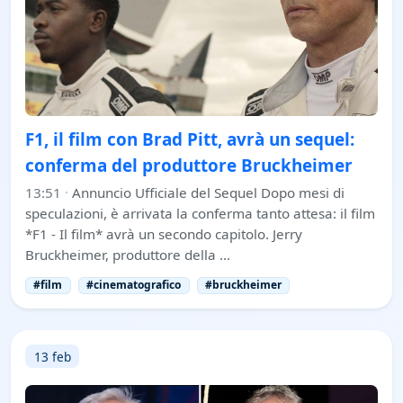
F1, il film con Brad Pitt, avrà un sequel:
conferma del produttore Bruckheimer
13:51
·
Annuncio Ufficiale del Sequel Dopo mesi di
speculazioni, è arrivata la conferma tanto attesa: il film
*F1 - Il film* avrà un secondo capitolo. Jerry
Bruckheimer, produttore della …
#film
#cinematografico
#bruckheimer
13 feb