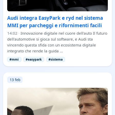
Audi integra EasyPark e ryd nel sistema
MMI per parcheggi e rifornimenti facili
14:02
·
Innovazione digitale nel cuore dell'auto Il futuro
dell'automotive si gioca sul software, e Audi sta
vincendo questa sfida con un ecosistema digitale
integrato che rende la guida …
#mmi
#easypark
#sistema
13 feb