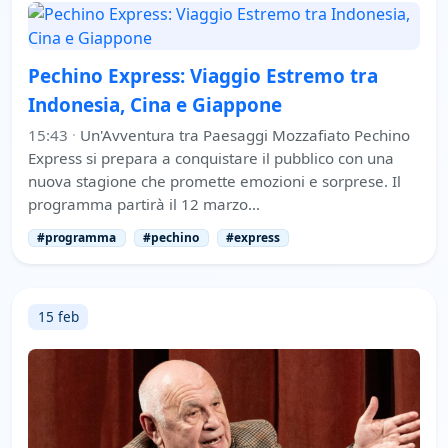
Pechino Express: Viaggio Estremo tra
Indonesia, Cina e Giappone
15:43
·
Un'Avventura tra Paesaggi Mozzafiato Pechino
Express si prepara a conquistare il pubblico con una
nuova stagione che promette emozioni e sorprese. Il
programma partirà il 12 marzo…
#programma
#pechino
#express
15 feb