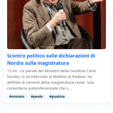
Scontro politico sulle dichiarazioni di
Nordio sulla magistratura
15:40
·
Le parole del Ministro della Giustizia Carlo
Nordio, in un'intervista al Mattino di Padova, ha
definito le correnti della magistratura come "una
consorteria autoreferenziale che s…
#ministro
#parole
#giustizia