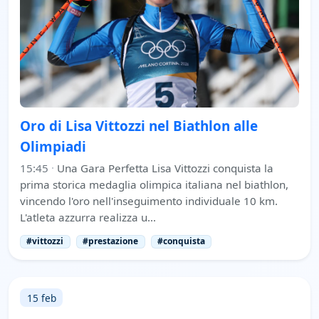
Oro di Lisa Vittozzi nel Biathlon alle
Olimpiadi
15:45
·
Una Gara Perfetta Lisa Vittozzi conquista la
prima storica medaglia olimpica italiana nel biathlon,
vincendo l'oro nell'inseguimento individuale 10 km.
L'atleta azzurra realizza u…
#vittozzi
#prestazione
#conquista
15 feb