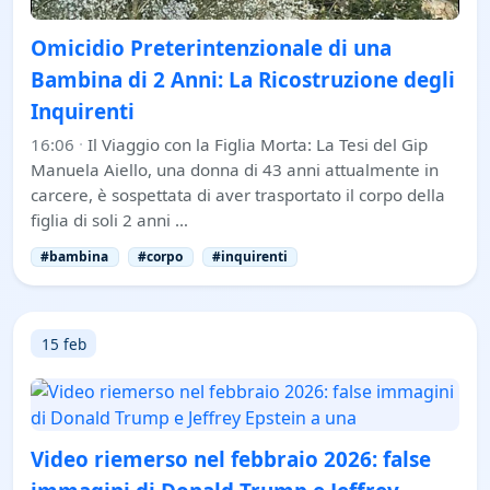
Omicidio Preterintenzionale di una
Bambina di 2 Anni: La Ricostruzione degli
Inquirenti
16:06
·
Il Viaggio con la Figlia Morta: La Tesi del Gip
Manuela Aiello, una donna di 43 anni attualmente in
carcere, è sospettata di aver trasportato il corpo della
figlia di soli 2 anni …
#bambina
#corpo
#inquirenti
15 feb
Video riemerso nel febbraio 2026: false