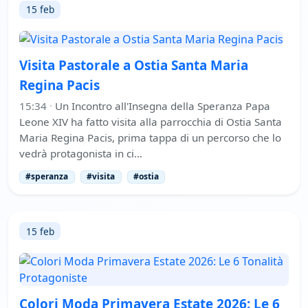
15 feb
Visita Pastorale a Ostia Santa Maria
Regina Pacis
15:34
·
Un Incontro all'Insegna della Speranza Papa
Leone XIV ha fatto visita alla parrocchia di Ostia Santa
Maria Regina Pacis, prima tappa di un percorso che lo
vedrà protagonista in ci…
#speranza
#visita
#ostia
15 feb
Colori Moda Primavera Estate 2026: Le 6