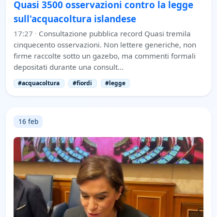
Quasi 3500 osservazioni contro la legge
sull'acquacoltura islandese
17:27
·
Consultazione pubblica record Quasi tremila
cinquecento osservazioni. Non lettere generiche, non
firme raccolte sotto un gazebo, ma commenti formali
depositati durante una consult…
#acquacoltura
#fiordi
#legge
16 feb