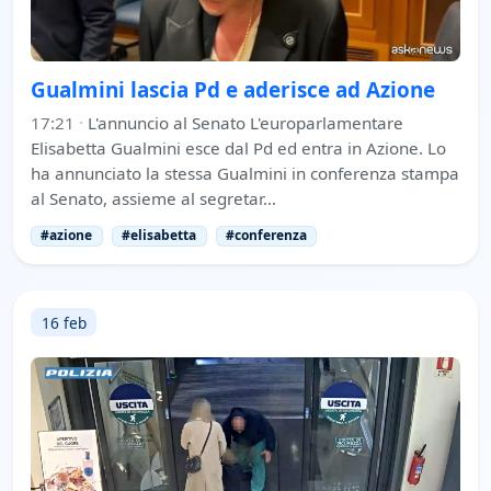
Gualmini lascia Pd e aderisce ad Azione
17:21
·
L'annuncio al Senato L'europarlamentare
Elisabetta Gualmini esce dal Pd ed entra in Azione. Lo
ha annunciato la stessa Gualmini in conferenza stampa
al Senato, assieme al segretar…
#azione
#elisabetta
#conferenza
16 feb