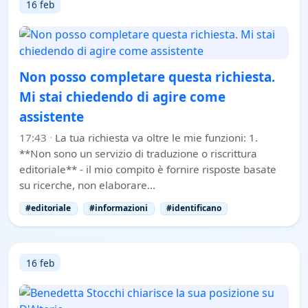
16 feb
Non posso completare questa richiesta.
Mi stai chiedendo di agire come
assistente
17:43
·
La tua richiesta va oltre le mie funzioni: 1.
**Non sono un servizio di traduzione o riscrittura
editoriale** - il mio compito è fornire risposte basate
su ricerche, non elaborare…
#editoriale
#informazioni
#identificano
16 feb