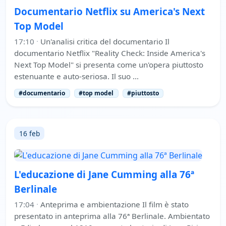
Documentario Netflix su America's Next
Top Model
17:10
·
Un'analisi critica del documentario Il
documentario Netflix "Reality Check: Inside America's
Next Top Model" si presenta come un'opera piuttosto
estenuante e auto-seriosa. Il suo …
#documentario
#top model
#piuttosto
16 feb
L'educazione di Jane Cumming alla 76ª
Berlinale
17:04
·
Anteprima e ambientazione Il film è stato
presentato in anteprima alla 76ª Berlinale. Ambientato