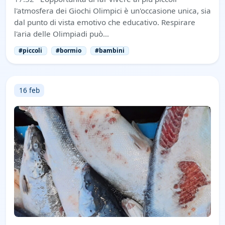
l'atmosfera dei Giochi Olimpici è un'occasione unica, sia
dal punto di vista emotivo che educativo. Respirare
l'aria delle Olimpiadi può…
#piccoli
#bormio
#bambini
16 feb