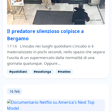
Il predatore silenzioso colpisce a
Bergamo
17:16
·
L'incubo nei luoghi quotidiani L’incubo si è
materializzato in pochi secondi, nello spazio che separa
l’uscita di un supermercato dalla normalità di una
giornata qualunque. Oppure…
#quotidiani
#esselunga
#matteo
16 feb