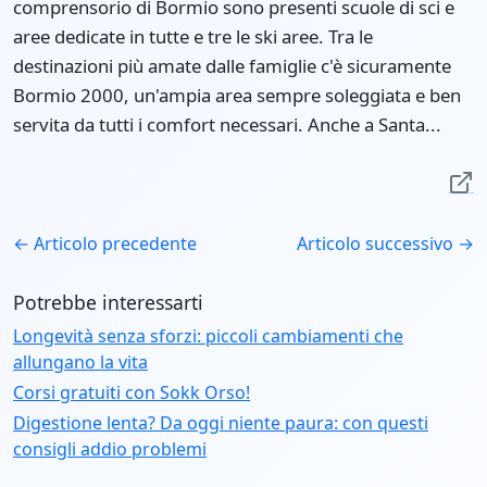
comprensorio di Bormio sono presenti scuole di sci e
aree dedicate in tutte e tre le ski aree. Tra le
destinazioni più amate dalle famiglie c'è sicuramente
Bormio 2000, un'ampia area sempre soleggiata e ben
servita da tutti i comfort necessari. Anche a Santa...
← Articolo precedente
Articolo successivo →
Potrebbe interessarti
Longevità senza sforzi: piccoli cambiamenti che
allungano la vita
Corsi gratuiti con Sokk Orso!
Digestione lenta? Da oggi niente paura: con questi
consigli addio problemi