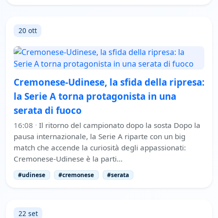
20 ott
Cremonese-Udinese, la sfida della ripresa:
la Serie A torna protagonista in una
serata di fuoco
16:08
·
Il ritorno del campionato dopo la sosta Dopo la
pausa internazionale, la Serie A riparte con un big
match che accende la curiosità degli appassionati:
Cremonese-Udinese è la parti…
#udinese
#cremonese
#serata
22 set