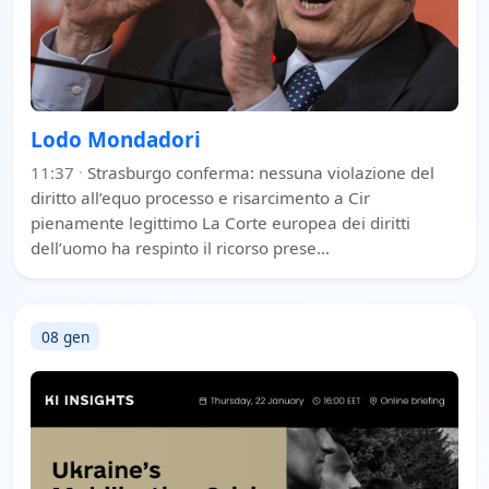
Lodo Mondadori
11:37
·
Strasburgo conferma: nessuna violazione del
diritto all’equo processo e risarcimento a Cir
pienamente legittimo La Corte europea dei diritti
dell’uomo ha respinto il ricorso prese…
08 gen