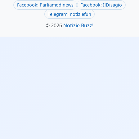
Facebook: Parliamodinews
Facebook: IlDisagio
Telegram: notiziefun
© 2026
Notizie Buzz!