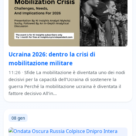
Ucraina 2026: dentro la crisi di
mobilitazione militare
11:26
·
Sfide La mobilitazione è diventata uno dei nodi
decisivi per la capacità dell’Ucraina di sostenere la
guerra Perché la mobilitazione ucraina è diventata il
fattore decisivo All’in…
08 gen