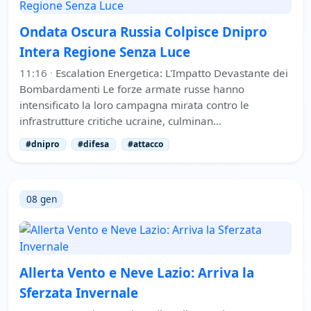
Ondata Oscura Russia Colpisce Dnipro
Intera Regione Senza Luce
11:16
·
Escalation Energetica: L'Impatto Devastante dei
Bombardamenti Le forze armate russe hanno
intensificato la loro campagna mirata contro le
infrastrutture critiche ucraine, culminan…
#dnipro
#difesa
#attacco
08 gen
Allerta Vento e Neve Lazio: Arriva la
Sferzata Invernale