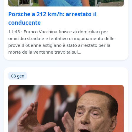
Porsche a 212 km/h: arrestato il
conducente
11:45
·
Franco Vacchina finisce ai domiciliari per
omicidio stradale e tentativo di inquinamento delle
prove Il 60enne astigiano è stato arrestato per la
morte della ventenne travolta sul…
08 gen