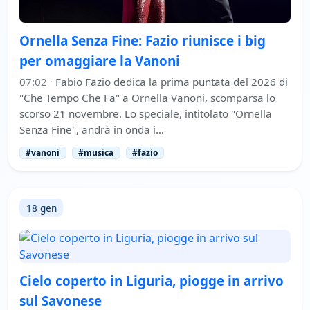
Ornella Senza Fine: Fazio riunisce i big
per omaggiare la Vanoni
07:02
·
Fabio Fazio dedica la prima puntata del 2026 di
"Che Tempo Che Fa" a Ornella Vanoni, scomparsa lo
scorso 21 novembre. Lo speciale, intitolato "Ornella
Senza Fine", andrà in onda i…
#vanoni
#musica
#fazio
18 gen
Cielo coperto in Liguria, piogge in arrivo
sul Savonese