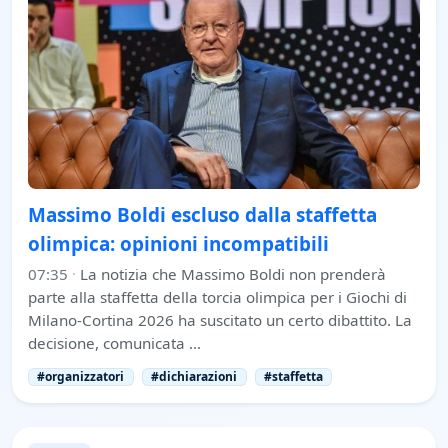
Massimo Boldi escluso dalla staffetta
olimpica: opinioni incompatibili
07:35
·
La notizia che Massimo Boldi non prenderà
parte alla staffetta della torcia olimpica per i Giochi di
Milano-Cortina 2026 ha suscitato un certo dibattito. La
decisione, comunicata …
#organizzatori
#dichiarazioni
#staffetta