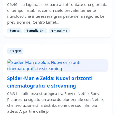
06:46
·
La Liguria si prepara ad affrontare una giornata
di tempo instabile, con un cielo prevalentemente
nuvoloso che interesserà gran parte della regione. Le
previsioni del Centro Limet…
#costa
#condizioni
#massime
18 gen
Spider-Man e Zelda: Nuovi orizzonti
cinematografici e streaming
06:31
·
L'alleanza strategica tra Sony e Netflix Sony
Pictures ha siglato un accordo pluriennale con Netflix
che rivoluzionerà la distribuzione dei suoi film più
attesi. A partire dalle p…