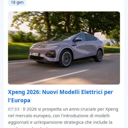
18 gen
Xpeng 2026: Nuovi Modelli Elettrici per
l'Europa
07:33
·
Il 2026 si prospetta un anno cruciale per Xpeng
nel mercato europeo, con l'introduzione di modelli
aggiornati e un'espansione strategica che include la