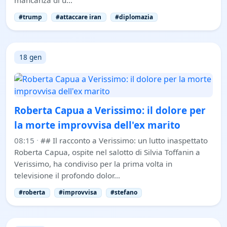
#trump
#attaccare iran
#diplomazia
18 gen
Roberta Capua a Verissimo: il dolore per
la morte improvvisa dell'ex marito
08:15
·
## Il racconto a Verissimo: un lutto inaspettato
Roberta Capua, ospite nel salotto di Silvia Toffanin a
Verissimo, ha condiviso per la prima volta in
televisione il profondo dolor…
#roberta
#improvvisa
#stefano