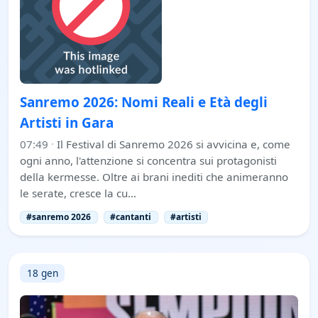
Sanremo 2026: Nomi Reali e Età degli
Artisti in Gara
07:49
·
Il Festival di Sanremo 2026 si avvicina e, come
ogni anno, l'attenzione si concentra sui protagonisti
della kermesse. Oltre ai brani inediti che animeranno
le serate, cresce la cu…
#sanremo 2026
#cantanti
#artisti
18 gen