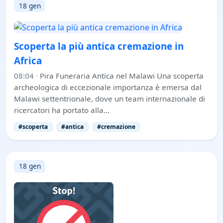
18 gen
Scoperta la più antica cremazione in
Africa
08:04
·
Pira Funeraria Antica nel Malawi Una scoperta
archeologica di eccezionale importanza è emersa dal
Malawi settentrionale, dove un team internazionale di
ricercatori ha portato alla…
#scoperta
#antica
#cremazione
18 gen