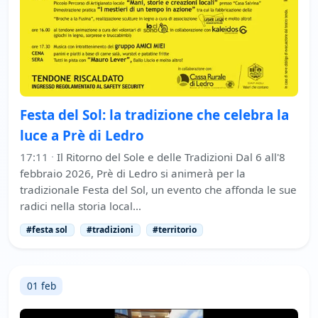
Festa del Sol: la tradizione che celebra la
luce a Prè di Ledro
17:11
·
Il Ritorno del Sole e delle Tradizioni Dal 6 all'8
febbraio 2026, Prè di Ledro si animerà per la
tradizionale Festa del Sol, un evento che affonda le sue
radici nella storia local…
#festa sol
#tradizioni
#territorio
01 feb