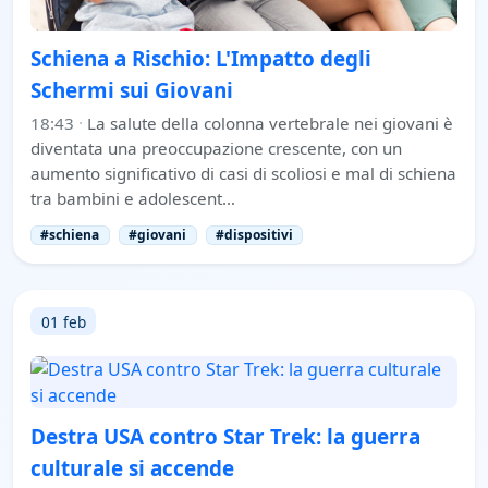
Schiena a Rischio: L'Impatto degli
Schermi sui Giovani
18:43
·
La salute della colonna vertebrale nei giovani è
diventata una preoccupazione crescente, con un
aumento significativo di casi di scoliosi e mal di schiena
tra bambini e adolescent…
#schiena
#giovani
#dispositivi
01 feb
Destra USA contro Star Trek: la guerra
culturale si accende