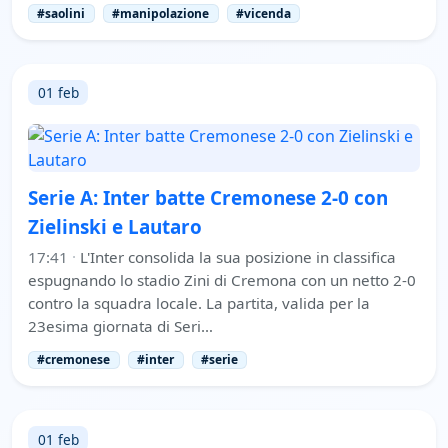
#saolini
#manipolazione
#vicenda
01 feb
Serie A: Inter batte Cremonese 2-0 con
Zielinski e Lautaro
17:41
·
L'Inter consolida la sua posizione in classifica
espugnando lo stadio Zini di Cremona con un netto 2-0
contro la squadra locale. La partita, valida per la
23esima giornata di Seri…
#cremonese
#inter
#serie
01 feb