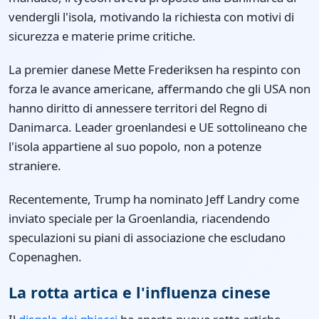
vendergli l'isola, motivando la richiesta con motivi di
sicurezza e materie prime critiche.
La premier danese Mette Frederiksen ha respinto con
forza le avance americane, affermando che gli USA non
hanno diritto di annessere territori del Regno di
Danimarca. Leader groenlandesi e UE sottolineano che
l'isola appartiene al suo popolo, non a potenze
straniere.
Recentemente, Trump ha nominato Jeff Landry come
inviato speciale per la Groenlandia, riacendendo
speculazioni su piani di associazione che escludano
Copenaghen.
La rotta artica e l'influenza cinese