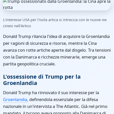
L'interesse USA per l'isola artica si intreccia con le nuove vie
cinesi nell'Artico
Donald Trump rilancia l'idea di acquisire la Groenlandia
per ragioni di sicurezza e risorse, mentre la Cina
avanza con rotte artiche aperte dal disgelo. Tra tensioni
con la Danimarca e ricchezze minerarie, emerge una
partita geopolitica cruciale.
L'ossessione di Trump per la
Groenlandia
Donald Trump ha rinnovato il suo interesse per la
Groenlandia
, definendola essenziale per la difesa
nazionale in un'intervista a The Atlantic. Già nel primo
mandato, il tycoon aveva proposto alla Danimarca di