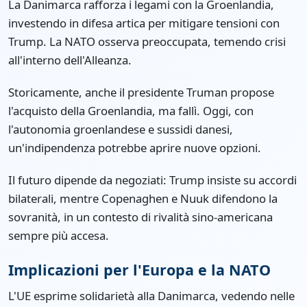
La Danimarca rafforza i legami con la Groenlandia,
investendo in difesa artica per mitigare tensioni con
Trump. La NATO osserva preoccupata, temendo crisi
all'interno dell'Alleanza.
Storicamente, anche il presidente Truman propose
l'acquisto della Groenlandia, ma fallì. Oggi, con
l'autonomia groenlandese e sussidi danesi,
un'indipendenza potrebbe aprire nuove opzioni.
Il futuro dipende da negoziati: Trump insiste su accordi
bilaterali, mentre Copenaghen e Nuuk difendono la
sovranità, in un contesto di rivalità sino-americana
sempre più accesa.
Implicazioni per l'Europa e la NATO
L'UE esprime solidarietà alla Danimarca, vedendo nelle