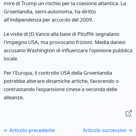
mire di Trump un rischio per la coesione atlantica. La
Groenlandia, semi-autonoma, ha diritto
all'indipendenza per accordo del 2009.
Le visite di JD Vance alla base di Pituffik segnalano
l'impegno USA, ma provocano frizioni. Media danesi
accusano Washington di influenzare l'opinione pubblica
locale.
Per l'Europa, il controllo USA della Groenlandia
potrebbe alterare dinamiche artiche, favorendo o
contrastando l'espansione cinese a seconda delle
alleanze.
← Articolo precedente
Articolo successivo →