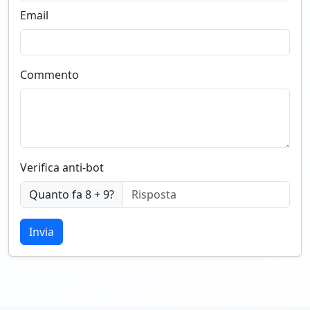
Email
Commento
Verifica anti-bot
Quanto fa 8 + 9?
Invia