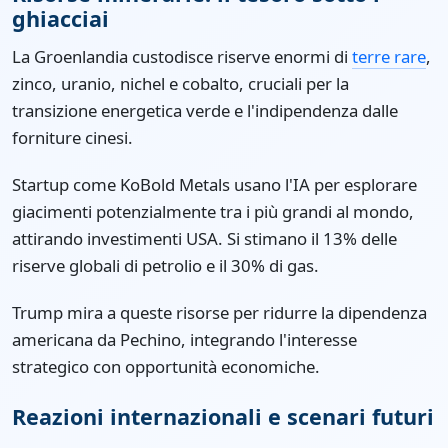
ghiacciai
La Groenlandia custodisce riserve enormi di
terre rare
,
zinco, uranio, nichel e cobalto, cruciali per la
transizione energetica verde e l'indipendenza dalle
forniture cinesi.
Startup come KoBold Metals usano l'IA per esplorare
giacimenti potenzialmente tra i più grandi al mondo,
attirando investimenti USA. Si stimano il 13% delle
riserve globali di petrolio e il 30% di gas.
Trump mira a queste risorse per ridurre la dipendenza
americana da Pechino, integrando l'interesse
strategico con opportunità economiche.
Reazioni internazionali e scenari futuri