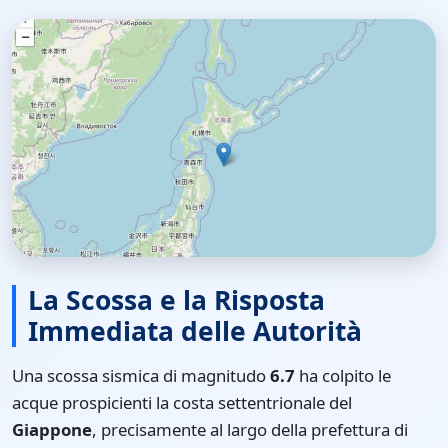
La Scossa e la Risposta
Immediata delle Autorità
Una scossa sismica di magnitudo
6.7
ha colpito le
acque prospicienti la costa settentrionale del
Giappone
, precisamente al largo della prefettura di