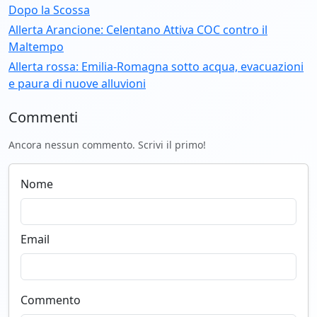
Dopo la Scossa
Allerta Arancione: Celentano Attiva COC contro il
Maltempo
Allerta rossa: Emilia-Romagna sotto acqua, evacuazioni
e paura di nuove alluvioni
Commenti
Ancora nessun commento. Scrivi il primo!
Nome
Email
Commento