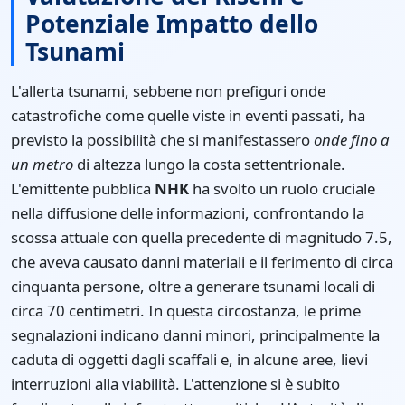
Potenziale Impatto dello
Tsunami
L'allerta tsunami, sebbene non prefiguri onde
catastrofiche come quelle viste in eventi passati, ha
previsto la possibilità che si manifestassero
onde fino a
un metro
di altezza lungo la costa settentrionale.
L'emittente pubblica
NHK
ha svolto un ruolo cruciale
nella diffusione delle informazioni, confrontando la
scossa attuale con quella precedente di magnitudo 7.5,
che aveva causato danni materiali e il ferimento di circa
cinquanta persone, oltre a generare tsunami locali di
circa 70 centimetri. In questa circostanza, le prime
segnalazioni indicano danni minori, principalmente la
caduta di oggetti dagli scaffali e, in alcune aree, lievi
interruzioni alla viabilità. L'attenzione si è subito