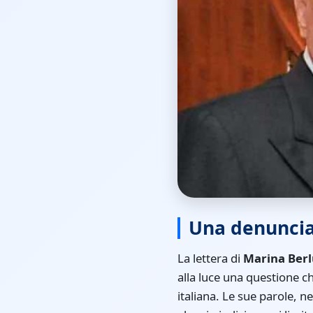
Una denuncia
La lettera di
Marina Berl
alla luce una questione ch
italiana. Le sue parole, 