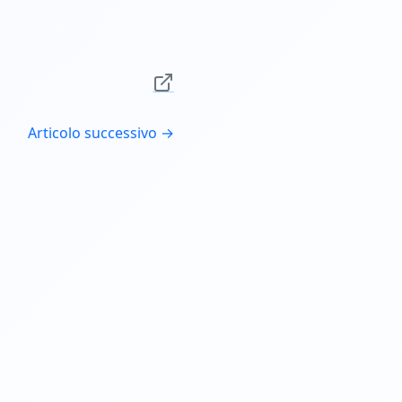
Articolo successivo →