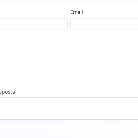
Email