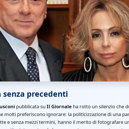
 senza precedenti
usconi
pubblicata su
Il Giornale
ha rotto un silenzio che 
e molti preferiscono ignorare: la politicizzazione di una pa
nette e senza mezzi termini, hanno il merito di fotografare