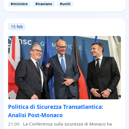
#ministro
#iraniano
#uniti
15 feb
Politica di Sicurezza Transatlantica:
Analisi Post-Monaco
21:00
·
La Conferenza sulla sicurezza di Monaco ha