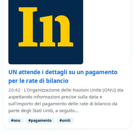
UN attende i dettagli su un pagamento
per le rate di bilancio
20:42
·
L'Organizzazione delle Nazioni Unite (ONU) sta
aspettando informazioni precise sulla data e
sull'importo del pagamento delle rate di bilancio da
parte degli Stati Uniti, a seguito…
#onu
#pagamento
#uniti