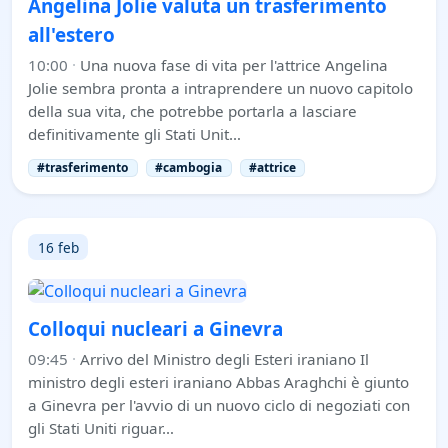
Angelina Jolie valuta un trasferimento
all'estero
10:00
·
Una nuova fase di vita per l'attrice Angelina
Jolie sembra pronta a intraprendere un nuovo capitolo
della sua vita, che potrebbe portarla a lasciare
definitivamente gli Stati Unit…
#trasferimento
#cambogia
#attrice
16 feb
Colloqui nucleari a Ginevra
09:45
·
Arrivo del Ministro degli Esteri iraniano Il
ministro degli esteri iraniano Abbas Araghchi è giunto
a Ginevra per l'avvio di un nuovo ciclo di negoziati con
gli Stati Uniti riguar…