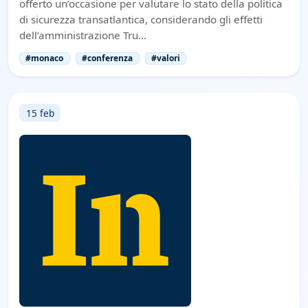
offerto un’occasione per valutare lo stato della politica
di sicurezza transatlantica, considerando gli effetti
dell’amministrazione Tru…
#monaco
#conferenza
#valori
15 feb