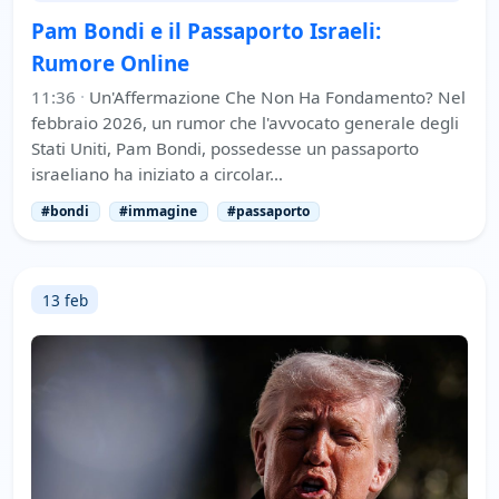
Pam Bondi e il Passaporto Israeli:
Rumore Online
11:36
·
Un'Affermazione Che Non Ha Fondamento? Nel
febbraio 2026, un rumor che l'avvocato generale degli
Stati Uniti, Pam Bondi, possedesse un passaporto
israeliano ha iniziato a circolar…
#bondi
#immagine
#passaporto
13 feb