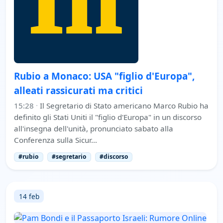
Rubio a Monaco: USA "figlio d'Europa",
alleati rassicurati ma critici
15:28
·
Il Segretario di Stato americano Marco Rubio ha
definito gli Stati Uniti il "figlio d'Europa" in un discorso
all'insegna dell'unità, pronunciato sabato alla
Conferenza sulla Sicur…
#rubio
#segretario
#discorso
14 feb