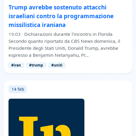
Trump avrebbe sostenuto attacchi
israeliani contro la programmazione
missilistica iraniana
19:03
·
Dichiarazioni durante l'incontro in Florida
Secondo quanto riportato da CBS News domenica, il
Presidente degli Stati Uniti, Donald Trump, avrebbe
espresso a Benjamin Netanyahu, Pr…
#iran
#trump
#uniti
14 feb