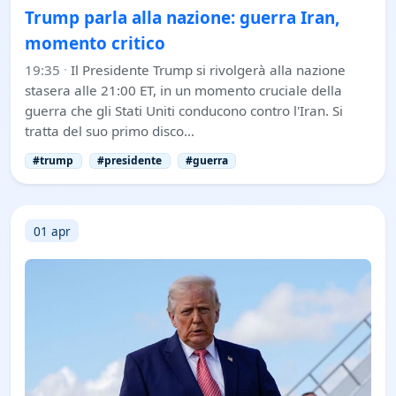
Trump parla alla nazione: guerra Iran,
momento critico
19:35
·
Il Presidente Trump si rivolgerà alla nazione
stasera alle 21:00 ET, in un momento cruciale della
guerra che gli Stati Uniti conducono contro l'Iran. Si
tratta del suo primo disco…
#trump
#presidente
#guerra
01 apr