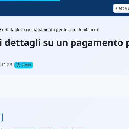
Cerca
i dettagli su un pagamento per le rate di bilancio
 dettagli su un pagamento pe
:42:26
2 min