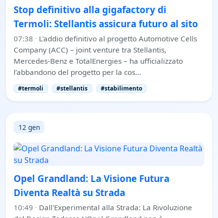
Stop definitivo alla gigafactory di
Termoli: Stellantis assicura futuro al sito
07:38
·
L'addio definitivo al progetto Automotive Cells
Company (ACC) – joint venture tra Stellantis,
Mercedes-Benz e TotalEnergies – ha ufficializzato
l’abbandono del progetto per la cos…
#termoli
#stellantis
#stabilimento
12 gen
Opel Grandland: La Visione Futura
Diventa Realtà su Strada
10:49
·
Dall'Experimental alla Strada: La Rivoluzione