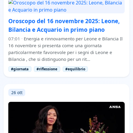
Oroscopo del 16 novembre 2025: Leone,
Bilancia e Acquario in primo piano
07:01
·
Energia e rinnovamento per Leone e Bilancia Il
16 novembre si presenta come una giornata
particolarmente favorevole per i segni di Leone e
Bilancia , che si distinguono per un rit…
#giornata
#riflessione
#equilibrio
26 ott