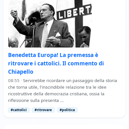
Benedetta Europa! La premessa è
ritrovare i cattolici. Il commento di
Chiapello
08:55
·
Servirebbe ricordare un passaggio della storia
che torna utile, l’inscindibile relazione tra le idee
ricostruttive della democrazia cristiana, ossia la
riflessione sulla presenta …
#cattolici
#ritrovare
#politica