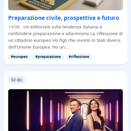
Preparazione civile, prospettive e futuro
14:06
·
Un editoriale sulla tendenza italiana a
confondere preparazione e allarmismo La riflessione di
un cittadino europeo Ho figli che vivono in Stati diversi
dell’Unione Europea. Ho un…
#europeo
#preparazione
#riflessione
02 dic