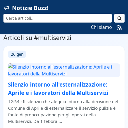
Notizie Buzz!
Cerca
Chi siamo
Articoli su #multiservizi
26 gen
Silenzio intorno all'esternalizzazione:
Aprile e i lavoratori della Multiservizi
12:54
·
Il silenzio che aleggia intorno alla decisione del
Comune di Aprile di esternalizzare il servizio pulizia è
fonte di preoccupazione per gli operai della
Multiservizi. Da 1 febbrai…