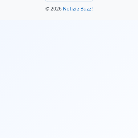
© 2026
Notizie Buzz!