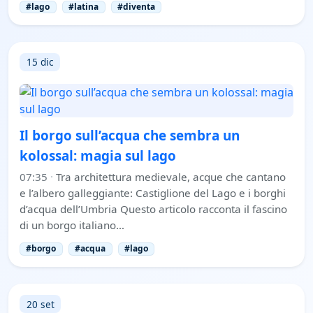
#lago
#latina
#diventa
15 dic
Il borgo sull’acqua che sembra un
kolossal: magia sul lago
07:35
·
Tra architettura medievale, acque che cantano
e l’albero galleggiante: Castiglione del Lago e i borghi
d’acqua dell’Umbria Questo articolo racconta il fascino
di un borgo italiano…
#borgo
#acqua
#lago
20 set