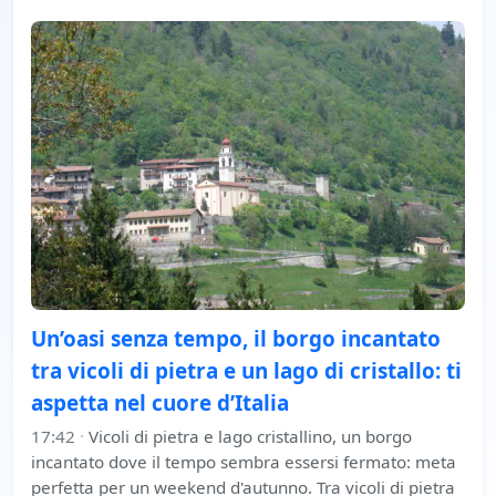
Un’oasi senza tempo, il borgo incantato
tra vicoli di pietra e un lago di cristallo: ti
aspetta nel cuore d’Italia
17:42
·
Vicoli di pietra e lago cristallino, un borgo
incantato dove il tempo sembra essersi fermato: meta
perfetta per un weekend d'autunno. Tra vicoli di pietra