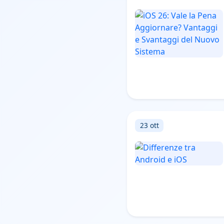
23 ott