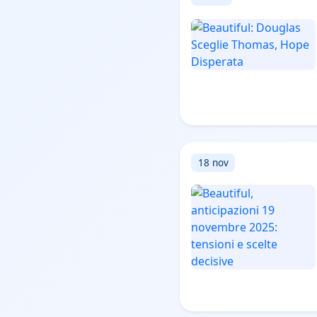
18 nov