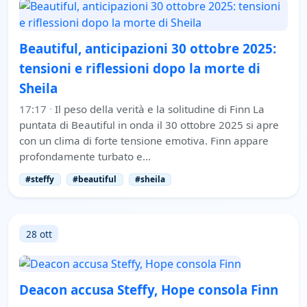
Beautiful, anticipazioni 30 ottobre 2025:
tensioni e riflessioni dopo la morte di
Sheila
17:17
·
Il peso della verità e la solitudine di Finn La
puntata di Beautiful in onda il 30 ottobre 2025 si apre
con un clima di forte tensione emotiva. Finn appare
profondamente turbato e…
#steffy
#beautiful
#sheila
28 ott
Deacon accusa Steffy, Hope consola Finn