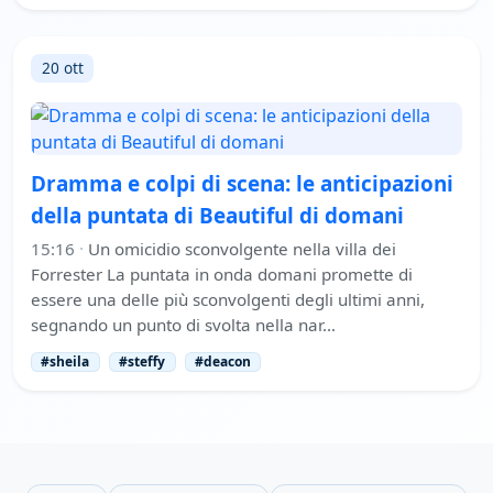
20 ott
Dramma e colpi di scena: le anticipazioni
della puntata di Beautiful di domani
15:16
·
Un omicidio sconvolgente nella villa dei
Forrester La puntata in onda domani promette di
essere una delle più sconvolgenti degli ultimi anni,
segnando un punto di svolta nella nar…
#sheila
#steffy
#deacon