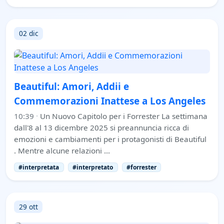
02 dic
Beautiful: Amori, Addii e
Commemorazioni Inattese a Los Angeles
10:39
·
Un Nuovo Capitolo per i Forrester La settimana
dall'8 al 13 dicembre 2025 si preannuncia ricca di
emozioni e cambiamenti per i protagonisti di Beautiful
. Mentre alcune relazioni …
#interpretata
#interpretato
#forrester
29 ott