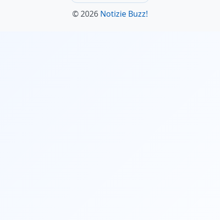
© 2026
Notizie Buzz!