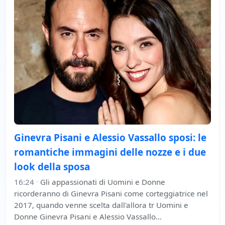
Ginevra Pisani e Alessio Vassallo sposi: le
romantiche immagini delle nozze e i due
look della sposa
16:24
·
Gli appassionati di Uomini e Donne
ricorderanno di Ginevra Pisani come corteggiatrice nel
2017, quando venne scelta dall'allora tr Uomini e
Donne Ginevra Pisani e Alessio Vassallo…