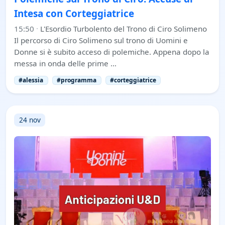
Intesa con Corteggiatrice
15:50
·
L'Esordio Turbolento del Trono di Ciro Solimeno
Il percorso di Ciro Solimeno sul trono di Uomini e
Donne si è subito acceso di polemiche. Appena dopo la
messa in onda delle prime …
#alessia
#programma
#corteggiatrice
24 nov