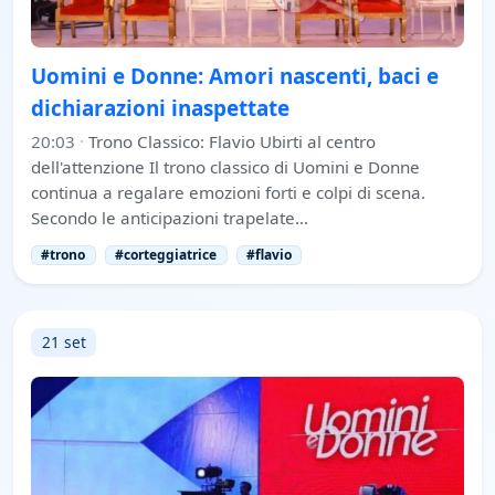
Uomini e Donne: Amori nascenti, baci e
dichiarazioni inaspettate
20:03
·
Trono Classico: Flavio Ubirti al centro
dell'attenzione Il trono classico di Uomini e Donne
continua a regalare emozioni forti e colpi di scena.
Secondo le anticipazioni trapelate…
#trono
#corteggiatrice
#flavio
21 set