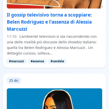
Il gossip televisivo torna a scoppiare:
Belen Rodriguez e l'assenza di Alessia
Marcuzzi
11:10
·
L'ambiente televisivo si sta riaccendendo con
una delle rivalità più discusse dello showbiz italiano:
quella tra Belen Rodriguez e Alessia Marcuzzi . Un
dettaglio curioso, solleva…
#marcuzzi
#assenza
#candela
25 dic