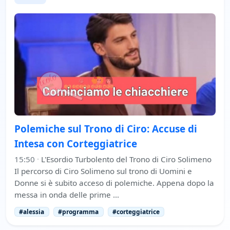
Polemiche sul Trono di Ciro: Accuse di
Intesa con Corteggiatrice
15:50
·
L'Esordio Turbolento del Trono di Ciro Solimeno
Il percorso di Ciro Solimeno sul trono di Uomini e
Donne si è subito acceso di polemiche. Appena dopo la
messa in onda delle prime …
#alessia
#programma
#corteggiatrice