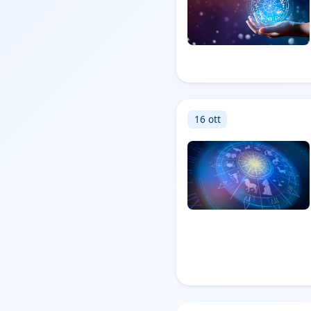
16 ott