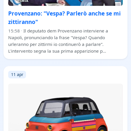
Provenzano: "Vespa? Parlerò anche se mi
zittiranno"
15:58
·
Il deputato dem Provenzano interviene a
Napoli, pronunciando la frase "Vespa? Quando
urleranno per zittirmi io continuerò a parlare”.
L'intervento segna la sua prima apparizione p…
11 apr