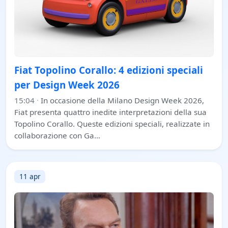
Fiat Topolino Corallo: 4 edizioni speciali
per Design Week 2026
15:04
·
In occasione della Milano Design Week 2026,
Fiat presenta quattro inedite interpretazioni della sua
Topolino Corallo. Queste edizioni speciali, realizzate in
collaborazione con Ga…
11 apr