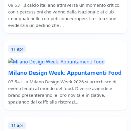
08:53
·
Il calcio italiano attraversa un momento critico,
con ripercussioni che vanno dalla Nazionale ai club
impegnati nelle competizioni europee. La situazione
evidenzia un declino che …
11 apr
Milano Design Week: Appuntamenti Food
07:54
·
La Milano Design Week 2026 si arricchisce di
eventi legati al mondo del food. Diverse aziende e
brand presenteranno le loro novità e iniziative,
spaziando dal caffè alla ristorazi…
11 apr