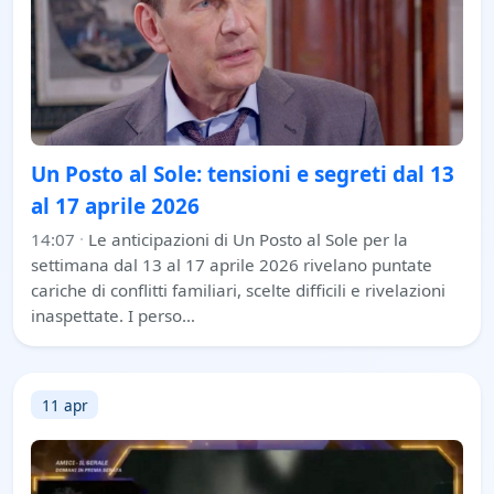
Un Posto al Sole: tensioni e segreti dal 13
al 17 aprile 2026
14:07
·
Le anticipazioni di Un Posto al Sole per la
settimana dal 13 al 17 aprile 2026 rivelano puntate
cariche di conflitti familiari, scelte difficili e rivelazioni
inaspettate. I perso…
11 apr