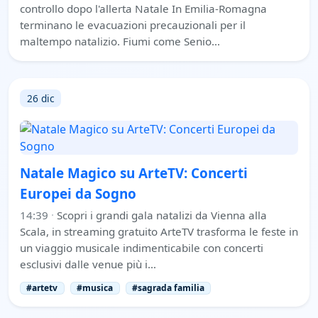
controllo dopo l'allerta Natale In Emilia-Romagna
terminano le evacuazioni precauzionali per il
maltempo natalizio. Fiumi come Senio…
26 dic
Natale Magico su ArteTV: Concerti
Europei da Sogno
14:39
·
Scopri i grandi gala natalizi da Vienna alla
Scala, in streaming gratuito ArteTV trasforma le feste in
un viaggio musicale indimenticabile con concerti
esclusivi dalle venue più i…
#artetv
#musica
#sagrada familia