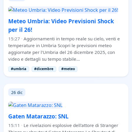
Meteo Umbria: Video Previsioni Shock
per il 26!
15:27
·
Aggiornamenti in tempo reale su cielo, venti e
temperature in Umbria Scopri le previsioni meteo
aggiornate per l'Umbria del 26 dicembre 2025, con
video e dettagli su tempo stabile…
#umbria
#dicembre
#meteo
26 dic
Gaten Matarazzo: SNL
15:11
·
Le rivelazioni esplosive dell'attore di Stranger