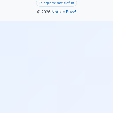
Telegram: notiziefun
© 2026
Notizie Buzz!