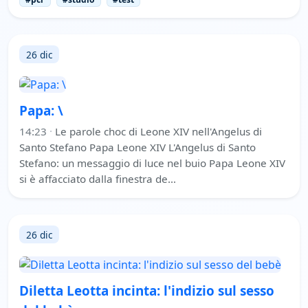
26 dic
Papa: \
14:23
·
Le parole choc di Leone XIV nell'Angelus di
Santo Stefano Papa Leone XIV L'Angelus di Santo
Stefano: un messaggio di luce nel buio Papa Leone XIV
si è affacciato dalla finestra de…
26 dic
Diletta Leotta incinta: l'indizio sul sesso