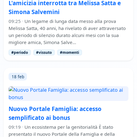
L'amicizia interrotta tra Melissa Satta e
Simona Salvemini
09:25
·
Un legame di lunga data messo alla prova
Melissa Satta, 40 anni, ha rivelato di aver attraversato
un periodo di silenzio durato alcuni mesi con la sua
migliore amica, Simona Salve…
#periodo
#vissuto
#momenti
18 feb
Nuovo Portale Famiglia: accesso
semplificato ai bonus
09:19
·
Un ecosistema per la genitorialità È stato
presentato il nuovo Portale della Famiglia e della