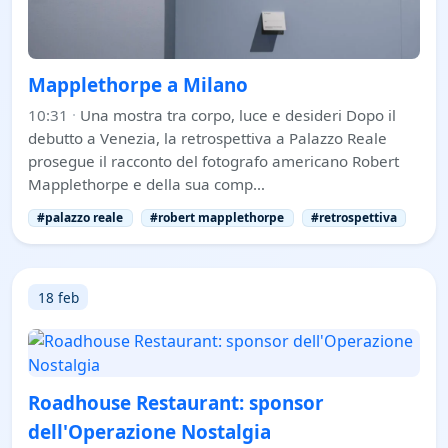
Mapplethorpe a Milano
10:31
·
Una mostra tra corpo, luce e desideri Dopo il
debutto a Venezia, la retrospettiva a Palazzo Reale
prosegue il racconto del fotografo americano Robert
Mapplethorpe e della sua comp…
#palazzo reale
#robert mapplethorpe
#retrospettiva
18 feb
Roadhouse Restaurant: sponsor
dell'Operazione Nostalgia