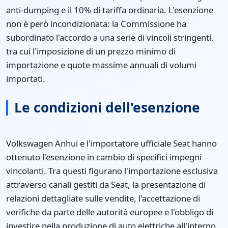
anti-dumping e il 10% di tariffa ordinaria. L'esenzione
non è però incondizionata: la Commissione ha
subordinato l'accordo a una serie di vincoli stringenti,
tra cui l'imposizione di un prezzo minimo di
importazione e quote massime annuali di volumi
importati.
Le condizioni dell'esenzione
Volkswagen Anhui e l'importatore ufficiale Seat hanno
ottenuto l'esenzione in cambio di specifici impegni
vincolanti. Tra questi figurano l'importazione esclusiva
attraverso canali gestiti da Seat, la presentazione di
relazioni dettagliate sulle vendite, l'accettazione di
verifiche da parte delle autorità europee e l'obbligo di
investire nella produzione di auto elettriche all'interno