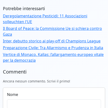
Potrebbe interessarti
Deregolamentazione Pesticidi: 11 Associazioni
solleuchten l'UE
Il Board of Peace: la Commissione Ue si schiera contro
Gaza
Inter, debutto storico ai play-off di Champions League
Preparazione Civile: Tra Allarmismo e Prudenza in Italia
Vertice di Monaco. Kallas: l’allargamento europeo vitale
per la democrazia
Commenti
Ancora nessun commento. Scrivi il primo!
Nome