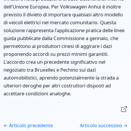
dell'Unione Europea. Per Volkswagen Anhui è inoltre
previsto il divieto di importare qualsiasi altro modello
di veicoli elettrici nel mercato comunitario. Questa
soluzione rappresenta l'applicazione pratica delle linee
guida pubblicate dalla Commissione a gennaio, che
permettono ai produttori cinesi di aggirare i dazi
proponendo accordi su prezzi minimi garantiti.
L'accordo crea un precedente significativo nel
negoziato tra Bruxelles e Pechino sui dazi
automobilistici, aprendo potenzialmente la strada a
ulteriori deroghe per altri costruttori disposti ad
accettare condizioni analoghe.
← Articolo precedente
Articolo successivo →