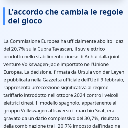
L'accordo che cambia le regole
del gioco
La Commissione Europea ha ufficialmente abolito i dazi
del 20,7% sulla Cupra Tavascan, il suv elettrico
prodotto nello stabilimento cinese di Anhui dalla joint
venture Volkswagen-Jac e importato nell'Unione
Europea. La decisione, firmata da Ursula von der Leyen
e pubblicata nella Gazzetta ufficiale dell'Ue il 9 febbraio,
rappresenta un'eccezione significativa al regime
tariffario introdotto nell'ottobre 2024 contro i veicoli
elettrici cinesi. Il modello spagnolo, appartenente al
gruppo Volkswagen attraverso il marchio Seat, era
gravato da un dazio complessivo del 30,7%, risultato
della combinazione tra il 20,7% imposto dall'indagine