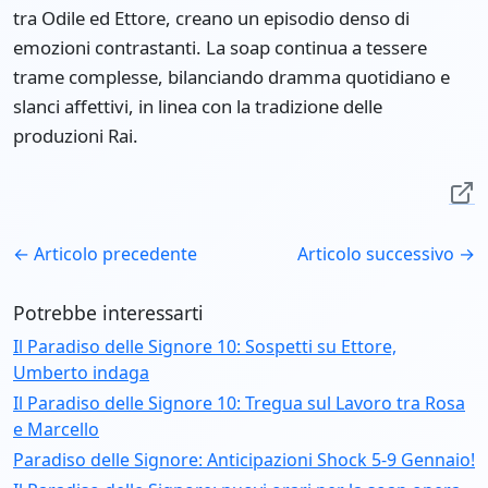
tra Odile ed Ettore, creano un episodio denso di
emozioni contrastanti. La soap continua a tessere
trame complesse, bilanciando dramma quotidiano e
slanci affettivi, in linea con la tradizione delle
produzioni Rai.
← Articolo precedente
Articolo successivo →
Potrebbe interessarti
Il Paradiso delle Signore 10: Sospetti su Ettore,
Umberto indaga
Il Paradiso delle Signore 10: Tregua sul Lavoro tra Rosa
e Marcello
Paradiso delle Signore: Anticipazioni Shock 5-9 Gennaio!