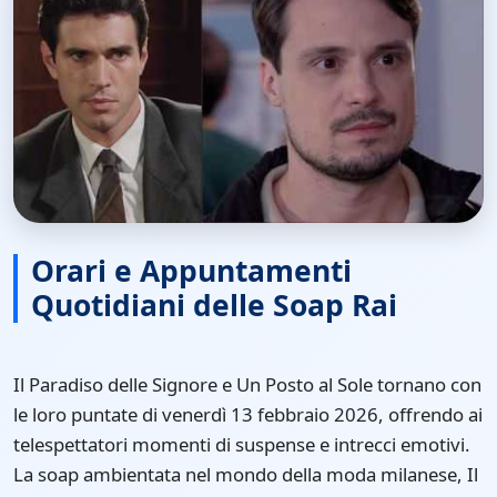
Orari e Appuntamenti
Quotidiani delle Soap Rai
Il Paradiso delle Signore e Un Posto al Sole tornano con
le loro puntate di venerdì 13 febbraio 2026, offrendo ai
telespettatori momenti di suspense e intrecci emotivi.
La soap ambientata nel mondo della moda milanese, Il