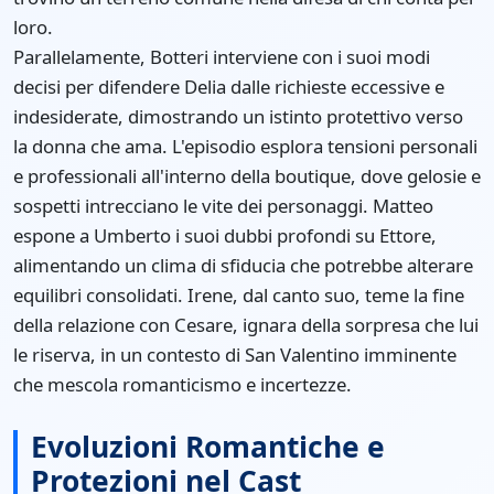
loro.
Parallelamente, Botteri interviene con i suoi modi
decisi per difendere Delia dalle richieste eccessive e
indesiderate, dimostrando un istinto protettivo verso
la donna che ama. L'episodio esplora tensioni personali
e professionali all'interno della boutique, dove gelosie e
sospetti intrecciano le vite dei personaggi. Matteo
espone a Umberto i suoi dubbi profondi su Ettore,
alimentando un clima di sfiducia che potrebbe alterare
equilibri consolidati. Irene, dal canto suo, teme la fine
della relazione con Cesare, ignara della sorpresa che lui
le riserva, in un contesto di San Valentino imminente
che mescola romanticismo e incertezze.
Evoluzioni Romantiche e
Protezioni nel Cast