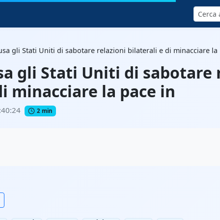
Cerca
sa gli Stati Uniti di sabotare relazioni bilaterali e di minacciare la
a gli Stati Uniti di sabotare 
di minacciare la pace in
:40:24
2 min