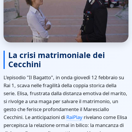
La crisi matrimoniale dei
Cecchini
L’episodio "Il Bagatto", in onda giovedì 12 febbraio su
Rai 1, scava nelle fragilità della coppia storica della
serie. Elisa, frustrata dalla distanza emotiva del marito,
si rivolge a una maga per salvare il matrimonio, un
gesto che ferisce profondamente il Maresciallo
Cecchini. Le anticipazioni di
RaiPlay
rivelano come Elisa
percepisca la relazione ormai in bilico: la mancanza di