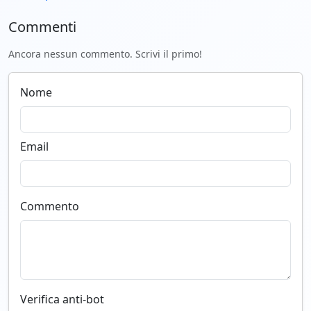
Commenti
Ancora nessun commento. Scrivi il primo!
Nome
Email
Commento
Verifica anti-bot