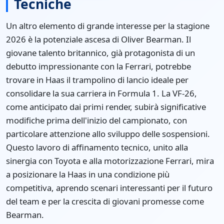
Tecniche
Un altro elemento di grande interesse per la stagione
2026 è la potenziale ascesa di Oliver Bearman. Il
giovane talento britannico, già protagonista di un
debutto impressionante con la Ferrari, potrebbe
trovare in Haas il trampolino di lancio ideale per
consolidare la sua carriera in Formula 1. La VF-26,
come anticipato dai primi render, subirà significative
modifiche prima dell'inizio del campionato, con
particolare attenzione allo sviluppo delle sospensioni.
Questo lavoro di affinamento tecnico, unito alla
sinergia con Toyota e alla motorizzazione Ferrari, mira
a posizionare la Haas in una condizione più
competitiva, aprendo scenari interessanti per il futuro
del team e per la crescita di giovani promesse come
Bearman.