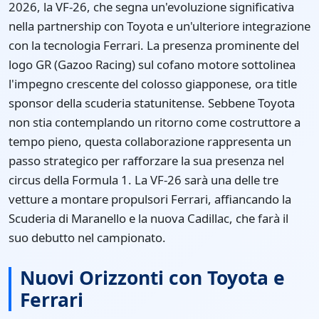
2026, la VF-26, che segna un'evoluzione significativa
nella partnership con Toyota e un'ulteriore integrazione
con la tecnologia Ferrari. La presenza prominente del
logo GR (Gazoo Racing) sul cofano motore sottolinea
l'impegno crescente del colosso giapponese, ora title
sponsor della scuderia statunitense. Sebbene Toyota
non stia contemplando un ritorno come costruttore a
tempo pieno, questa collaborazione rappresenta un
passo strategico per rafforzare la sua presenza nel
circus della Formula 1. La VF-26 sarà una delle tre
vetture a montare propulsori Ferrari, affiancando la
Scuderia di Maranello e la nuova Cadillac, che farà il
suo debutto nel campionato.
Nuovi Orizzonti con Toyota e
Ferrari