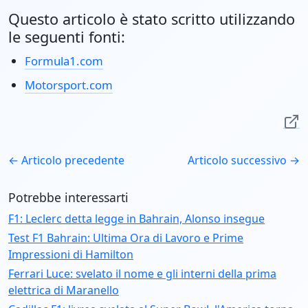
Questo articolo è stato scritto utilizzando
le seguenti fonti:
Formula1.com
Motorsport.com
← Articolo precedente
Articolo successivo →
Potrebbe interessarti
F1: Leclerc detta legge in Bahrain, Alonso insegue
Test F1 Bahrain: Ultima Ora di Lavoro e Prime
Impressioni di Hamilton
Ferrari Luce: svelato il nome e gli interni della prima
elettrica di Maranello