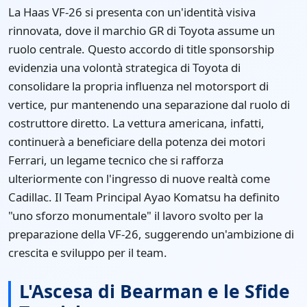
La Haas VF-26 si presenta con un'identità visiva
rinnovata, dove il marchio GR di Toyota assume un
ruolo centrale. Questo accordo di title sponsorship
evidenzia una volontà strategica di Toyota di
consolidare la propria influenza nel motorsport di
vertice, pur mantenendo una separazione dal ruolo di
costruttore diretto. La vettura americana, infatti,
continuerà a beneficiare della potenza dei motori
Ferrari, un legame tecnico che si rafforza
ulteriormente con l'ingresso di nuove realtà come
Cadillac. Il Team Principal Ayao Komatsu ha definito
"uno sforzo monumentale" il lavoro svolto per la
preparazione della VF-26, suggerendo un'ambizione di
crescita e sviluppo per il team.
L'Ascesa di Bearman e le Sfide