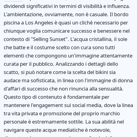
dividendi significativi in termini di visibilità e influenza.
L'ambientazione, ovviamente, non è casuale. Il bordo
piscina a Los Angeles è quasi un cliché necessario per
chiunque voglia comunicare successo e benessere nel
contesto di "Selling Sunset". L'acqua cristallina, il sole
che batte e il costume scelto con cura sono tutti
elementi che compongono un'immagine attentamente
curata per il pubblico. Analizzando i dettagli dello
scatto, si può notare come la scelta del bikini sia
audace ma sofisticata, in linea con l'immagine di donna
d'affari di successo che non rinuncia alla sensualità.
Questo tipo di contenuto è fondamentale per
mantenere l'engagement sui social media, dove la linea
tra vita privata e promozione del proprio marchio
personale è estremamente sottile. La sua abilità nel
navigare queste acque mediatiche è notevole,