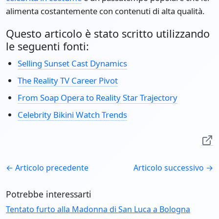
alimenta costantemente con contenuti di alta qualità.
Questo articolo è stato scritto utilizzando
le seguenti fonti:
Selling Sunset Cast Dynamics
The Reality TV Career Pivot
From Soap Opera to Reality Star Trajectory
Celebrity Bikini Watch Trends
← Articolo precedente
Articolo successivo →
Potrebbe interessarti
Tentato furto alla Madonna di San Luca a Bologna