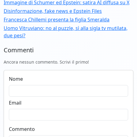
Immagine di Schumer ed Epstein: satira AI diffusa su X
Disinformazione, fake news e Epstein Files
Francesca Chillemi presenta la figlia Smeralda
Uomo Vitruviano: no al puzzle, sì alla sigla tv mutilata,
due pesi?
Commenti
Ancora nessun commento. Scrivi il primo!
Nome
Email
Commento