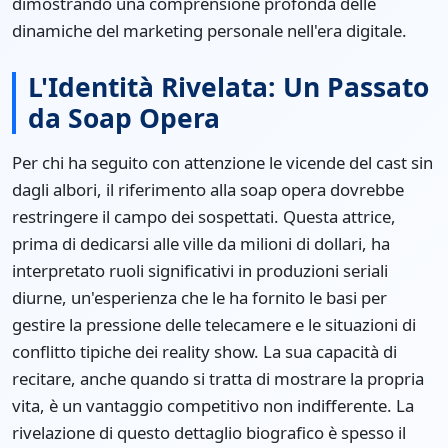
dimostrando una comprensione profonda delle
dinamiche del marketing personale nell'era digitale.
L'Identità Rivelata: Un Passato
da Soap Opera
Per chi ha seguito con attenzione le vicende del cast sin
dagli albori, il riferimento alla soap opera dovrebbe
restringere il campo dei sospettati. Questa attrice,
prima di dedicarsi alle ville da milioni di dollari, ha
interpretato ruoli significativi in produzioni seriali
diurne, un'esperienza che le ha fornito le basi per
gestire la pressione delle telecamere e le situazioni di
conflitto tipiche dei reality show. La sua capacità di
recitare, anche quando si tratta di mostrare la propria
vita, è un vantaggio competitivo non indifferente. La
rivelazione di questo dettaglio biografico è spesso il