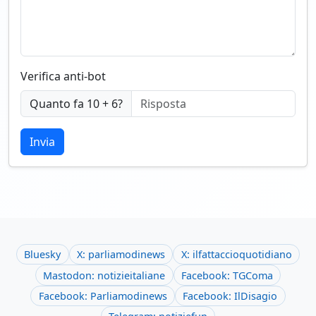
Verifica anti-bot
Quanto fa 10 + 6?
Invia
Bluesky
X: parliamodinews
X: ilfattaccioquotidiano
Mastodon: notizieitaliane
Facebook: TGComa
Facebook: Parliamodinews
Facebook: IlDisagio