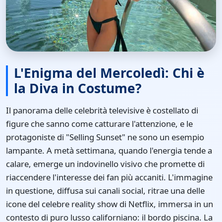
L'Enigma del Mercoledì: Chi è
la Diva in Costume?
Il panorama delle celebrità televisive è costellato di
figure che sanno come catturare l'attenzione, e le
protagoniste di "Selling Sunset" ne sono un esempio
lampante. A metà settimana, quando l'energia tende a
calare, emerge un indovinello visivo che promette di
riaccendere l'interesse dei fan più accaniti. L'immagine
in questione, diffusa sui canali social, ritrae una delle
icone del celebre reality show di Netflix, immersa in un
contesto di puro lusso californiano: il bordo piscina. La