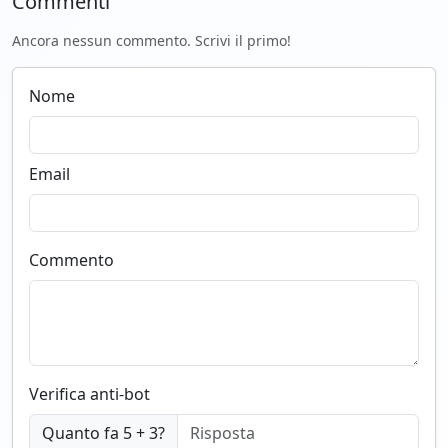
Commenti
Ancora nessun commento. Scrivi il primo!
Nome
Email
Commento
Verifica anti-bot
Quanto fa 5 + 3?