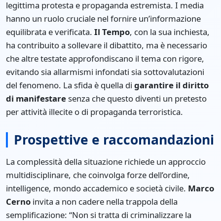
legittima protesta e propaganda estremista. I media
hanno un ruolo cruciale nel fornire un’informazione
equilibrata e verificata.
Il Tempo
, con la sua inchiesta,
ha contribuito a sollevare il dibattito, ma è necessario
che altre testate approfondiscano il tema con rigore,
evitando sia allarmismi infondati sia sottovalutazioni
del fenomeno. La sfida è quella di
garantire il diritto
di manifestare
senza che questo diventi un pretesto
per attività illecite o di propaganda terroristica.
Prospettive e raccomandazioni
La complessità della situazione richiede un approccio
multidisciplinare, che coinvolga forze dell’ordine,
intelligence, mondo accademico e società civile.
Marco
Cerno
invita a non cadere nella trappola della
semplificazione: “Non si tratta di criminalizzare la