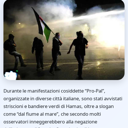
Durante le manifestazioni cosiddette “Pro-Pal”,
organizzate in diverse città italiane, sono stati avvistati
striscioni e bandiere verdi di Hamas, oltre a slogan
come “dal fiume al mare”, che secondo molti
osservatori inneggerebbero alla negazione