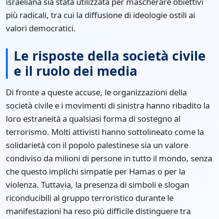
israeliana sia stata utilizzata per mascherare obiettivi
più radicali, tra cui la diffusione di ideologie ostili ai
valori democratici.
Le risposte della società civile
e il ruolo dei media
Di fronte a queste accuse, le organizzazioni della
società civile e i movimenti di sinistra hanno ribadito la
loro estraneità a qualsiasi forma di sostegno al
terrorismo. Molti attivisti hanno sottolineato come la
solidarietà con il popolo palestinese sia un valore
condiviso da milioni di persone in tutto il mondo, senza
che questo implichi simpatie per Hamas o per la
violenza. Tuttavia, la presenza di simboli e slogan
riconducibili al gruppo terroristico durante le
manifestazioni ha reso più difficile distinguere tra