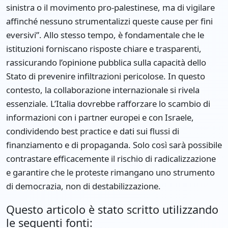
sinistra o il movimento pro-palestinese, ma di vigilare
affinché nessuno strumentalizzi queste cause per fini
eversivi”. Allo stesso tempo, è fondamentale che le
istituzioni forniscano risposte chiare e trasparenti,
rassicurando l’opinione pubblica sulla capacità dello
Stato di prevenire infiltrazioni pericolose. In questo
contesto, la collaborazione internazionale si rivela
essenziale. L’Italia dovrebbe rafforzare lo scambio di
informazioni con i partner europei e con Israele,
condividendo best practice e dati sui flussi di
finanziamento e di propaganda. Solo così sarà possibile
contrastare efficacemente il rischio di radicalizzazione
e garantire che le proteste rimangano uno strumento
di democrazia, non di destabilizzazione.
Questo articolo è stato scritto utilizzando
le seguenti fonti: