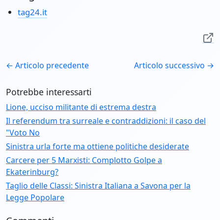
tag24.it
← Articolo precedente
Articolo successivo →
Potrebbe interessarti
Lione, ucciso militante di estrema destra
Il referendum tra surreale e contraddizioni: il caso del
"Voto No
Sinistra urla forte ma ottiene politiche desiderate
Carcere per 5 Marxisti: Complotto Golpe a
Ekaterinburg?
Taglio delle Classi: Sinistra Italiana a Savona per la
Legge Popolare