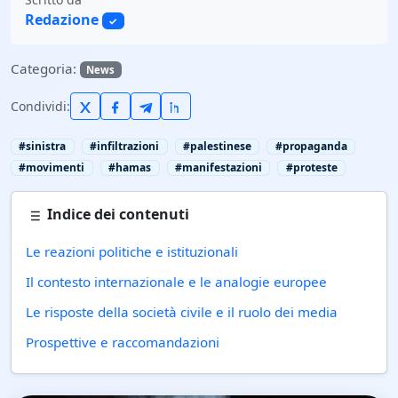
Redazione
✓
Categoria:
News
Condividi:
#sinistra
#infiltrazioni
#palestinese
#propaganda
#movimenti
#hamas
#manifestazioni
#proteste
Indice dei contenuti
Le reazioni politiche e istituzionali
Il contesto internazionale e le analogie europee
Le risposte della società civile e il ruolo dei media
Prospettive e raccomandazioni