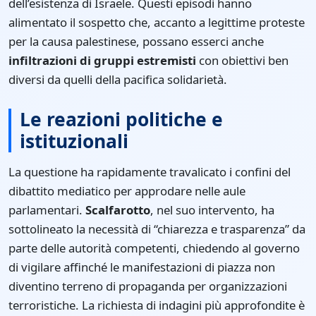
dell’esistenza di Israele. Questi episodi hanno
alimentato il sospetto che, accanto a legittime proteste
per la causa palestinese, possano esserci anche
infiltrazioni di gruppi estremisti
con obiettivi ben
diversi da quelli della pacifica solidarietà.
Le reazioni politiche e
istituzionali
La questione ha rapidamente travalicato i confini del
dibattito mediatico per approdare nelle aule
parlamentari.
Scalfarotto
, nel suo intervento, ha
sottolineato la necessità di “chiarezza e trasparenza” da
parte delle autorità competenti, chiedendo al governo
di vigilare affinché le manifestazioni di piazza non
diventino terreno di propaganda per organizzazioni
terroristiche. La richiesta di indagini più approfondite è