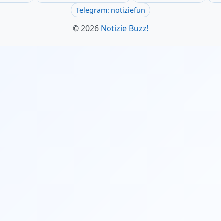
Telegram: notiziefun
© 2026
Notizie Buzz!