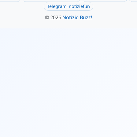
Telegram: notiziefun
© 2026
Notizie Buzz!