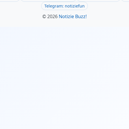
Telegram: notiziefun
© 2026
Notizie Buzz!