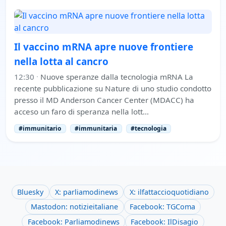
Il vaccino mRNA apre nuove frontiere
nella lotta al cancro
12:30
·
Nuove speranze dalla tecnologia mRNA La
recente pubblicazione su Nature di uno studio condotto
presso il MD Anderson Cancer Center (MDACC) ha
acceso un faro di speranza nella lott…
#immunitario
#immunitaria
#tecnologia
Bluesky
X: parliamodinews
X: ilfattaccioquotidiano
Mastodon: notizieitaliane
Facebook: TGComa
Facebook: Parliamodinews
Facebook: IlDisagio