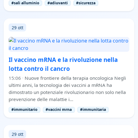
#sali alluminio
#adiuvanti
#sicurezza
29 ott
Il vaccino mRNA e la rivoluzione nella
lotta contro il cancro
15:06
·
Nuove frontiere della terapia oncologica Negli
ultimi anni, la tecnologia dei vaccini a mRNA ha
dimostrato un potenziale rivoluzionario non solo nella
prevenzione delle malattie i…
#immunitario
#vaccini mrna
#immunitaria
29 ott