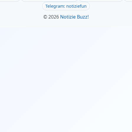
Telegram: notiziefun
© 2026
Notizie Buzz!