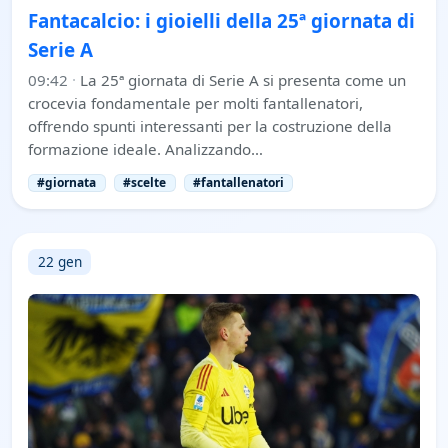
Fantacalcio: i gioielli della 25ª giornata di
Serie A
09:42
·
La 25ª giornata di Serie A si presenta come un
crocevia fondamentale per molti fantallenatori,
offrendo spunti interessanti per la costruzione della
formazione ideale. Analizzando…
#giornata
#scelte
#fantallenatori
22 gen